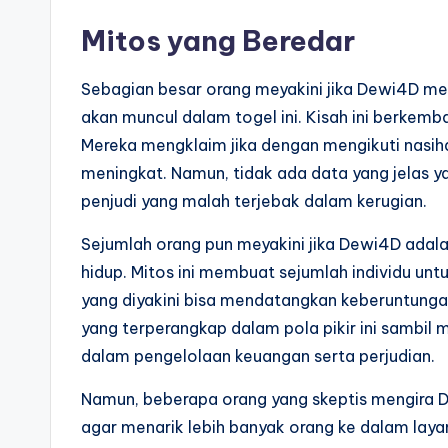
Mitos yang Beredar
Sebagian besar orang meyakini jika Dewi4D m
akan muncul dalam togel ini. Kisah ini berkem
Mereka mengklaim jika dengan mengikuti nasi
meningkat. Namun, tidak ada data yang jelas y
penjudi yang malah terjebak dalam kerugian.
Sejumlah orang pun meyakini jika Dewi4D ada
hidup. Mitos ini membuat sejumlah individu unt
yang diyakini bisa mendatangkan keberuntungan
yang terperangkap dalam pola pikir ini sambil
dalam pengelolaan keuangan serta perjudian.
Namun, beberapa orang yang skeptis mengira D
agar menarik lebih banyak orang ke dalam laya