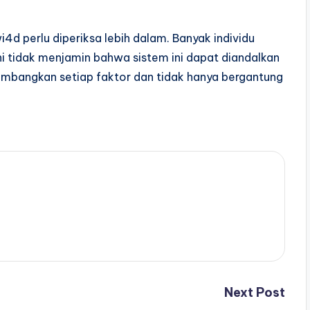
i4d perlu diperiksa lebih dalam. Banyak individu
i tidak menjamin bahwa sistem ini dapat diandalkan
timbangkan setiap faktor dan tidak hanya bergantung
Next Post