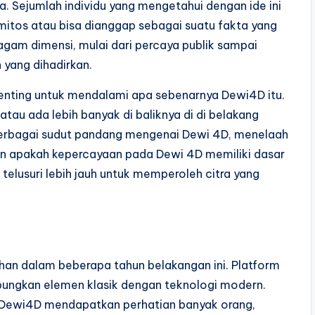
. Sejumlah individu yang mengetahui dengan ide ini
mitos atau bisa dianggap sebagai suatu fakta yang
agam dimensi, mulai dari percaya publik sampai
yang dihadirkan.
penting untuk mendalami apa sebenarnya Dewi4D itu.
u ada lebih banyak di baliknya di di belakang
i berbagai sudut pandang mengenai Dewi 4D, menelaah
n apakah kepercayaan pada Dewi 4D memiliki dasar
 telusuri lebih jauh untuk memperoleh citra yang
an dalam beberapa tahun belakangan ini. Platform
ungkan elemen klasik dengan teknologi modern.
 Dewi4D mendapatkan perhatian banyak orang,