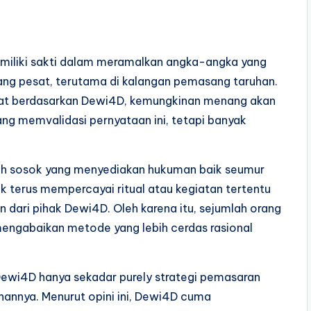
emiliki sakti dalam meramalkan angka-angka yang
bang pesat, terutama di kalangan pemasang taruhan.
hat berdasarkan Dewi4D, kemungkinan menang akan
ang memvalidasi pernyataan ini, tetapi banyak
lah sosok yang menyediakan hukuman baik seumur
uk terus mempercayai ritual atau kegiatan tertentu
 dari pihak Dewi4D. Oleh karena itu, sejumlah orang
 mengabaikan metode yang lebih cerdas rasional
ewi4D hanya sekadar purely strategi pemasaran
nannya. Menurut opini ini, Dewi4D cuma