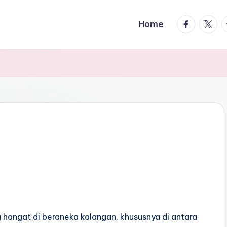
facebook.
twitte
t
Home
hangat di beraneka kalangan, khususnya di antara