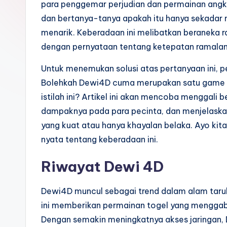
para penggemar perjudian dan permainan angka
dan bertanya-tanya apakah itu hanya sekadar 
menarik. Keberadaan ini melibatkan beraneka r
dengan pernyataan tentang ketepatan ramalan 
Untuk menemukan solusi atas pertanyaan ini, 
Bolehkah Dewi4D cuma merupakan satu game ata
istilah ini? Artikel ini akan mencoba menggal
dampaknya pada para pecinta, dan menjelaska
yang kuat atau hanya khayalan belaka. Ayo kita
nyata tentang keberadaan ini.
Riwayat Dewi 4D
Dewi4D muncul sebagai trend dalam alam taruh
ini memberikan permainan togel yang menggab
Dengan semakin meningkatnya akses jaringan,