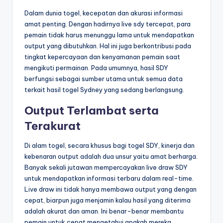
Dalam dunia togel, kecepatan dan akurasi informasi
amat penting. Dengan hadirnya live sdy tercepat, para
pemain tidak harus menunggu lama untuk mendapatkan
output yang dibutuhkan. Hal ini juga berkontribusi pada
tingkat kepercayaan dan kenyamanan pemain saat
mengikuti permainan. Pada umumnya, hasil SDY
berfungsi sebagai sumber utama untuk semua data
terkait hasil togel Sydney yang sedang berlangsung.
Output Terlambat serta
Terakurat
Di alam togel, secara khusus bagi togel SDY, kinerja dan
kebenaran output adalah dua unsur yaitu amat berharga.
Banyak sekali jutawan mempercayakan live draw SDY
untuk mendapatkan informasi terbaru dalam real-time.
Live draw ini tidak hanya membawa output yang dengan
cepat, biarpun juga menjamin kalau hasil yang diterima
adalah akurat dan aman. Ini benar-benar membantu
pemain untuk cepat mengetahui apakah mereka