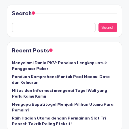
Search
Search
Recent Posts
Menyelami Dunia PKV: Panduan Lengkap untuk
Penggemar Poker
Panduan Komprehensif untuk Pool Macau: Data
dan Keluaran
Mitos dan Informasi mengenai Togel Wali yang
Perlu Kamu Kamu
Mengapa Bupatitogel Menjadi Pilihan Utama Para
Pemain?
Raih Hadiah Utama dengan Permainan Slot Tri
Ponsel: Taktik Paling Efektif!