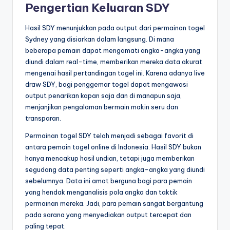
Pengertian Keluaran SDY
Hasil SDY menunjukkan pada output dari permainan togel
Sydney yang disiarkan dalam langsung. Di mana
beberapa pemain dapat mengamati angka-angka yang
diundi dalam real-time, memberikan mereka data akurat
mengenai hasil pertandingan togel ini. Karena adanya live
draw SDY, bagi penggemar togel dapat mengawasi
output penarikan kapan saja dan di manapun saja,
menjanjikan pengalaman bermain makin seru dan
transparan.
Permainan togel SDY telah menjadi sebagai favorit di
antara pemain togel online di Indonesia. Hasil SDY bukan
hanya mencakup hasil undian, tetapi juga memberikan
segudang data penting seperti angka-angka yang diundi
sebelumnya. Data ini amat berguna bagi para pemain
yang hendak menganalisis pola angka dan taktik
permainan mereka. Jadi, para pemain sangat bergantung
pada sarana yang menyediakan output tercepat dan
paling tepat.