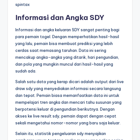
spintax
Informasi dan Angka SDY
Informasi dan angka keluaran SDY sangat penting bagi
para pemain togel. Dengan memperhatikan hasil-hasil
yang lalu, pemain bisa membuat prediksi yang lebih
cerdas saat memasang taruhan. Data ini sering
mencakup angka-angka yang ditarik, hari pengundian,
dan pola yang mungkin muncul dari hasil-hasil yang
sudah ada.
Salah satu data yang kerap dicari adalah output dari live
draw sdy yang menyediakan informasi secara langsung
dan tepat. Pemain biasa memanfaatkan data ini untuk
mempelajari tren angka dan mencari tahu susunan yang
berpotensi keluar di pengundian berikutnya. Dengan
akses ke live result sdy, pemain dapat dengan cepat
sekali mengetahui nomor-nomor yang baru saja keluar.
Selain itu, statistik pengeluaran sdy menyajikan