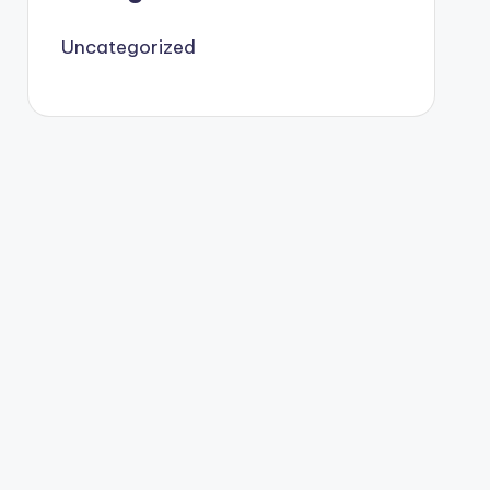
Uncategorized