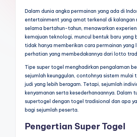
Dalam dunia angka permainan yang ada di Indone
entertainment yang amat terkenal di kalangan 
selama bertahun-tahun, menawarkan experienc
kemajuan teknologi, muncul bentuk baru yang b
tidak hanya memberikan cara permainan yang le
perhatian yang membedakannya dari lotto tradi
Tipe super togel menghadirkan pengalaman berm
sejumlah keunggulan, contohnya sistem mulai t
judi yang lebih beragam. Tetapi, sejumlah indiv
kenyamanan serta kesederhanaannya. Dalam tulis
supertogel dengan togel tradisional dan apa y
bagi sejumlah peserta.
Pengertian Super Togel