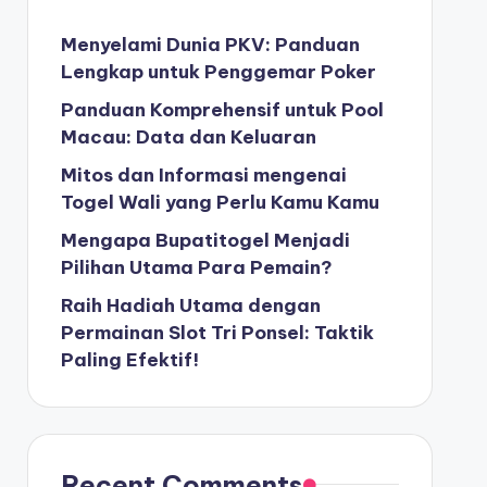
Menyelami Dunia PKV: Panduan
Lengkap untuk Penggemar Poker
Panduan Komprehensif untuk Pool
Macau: Data dan Keluaran
Mitos dan Informasi mengenai
Togel Wali yang Perlu Kamu Kamu
Mengapa Bupatitogel Menjadi
Pilihan Utama Para Pemain?
Raih Hadiah Utama dengan
Permainan Slot Tri Ponsel: Taktik
Paling Efektif!
Recent Comments