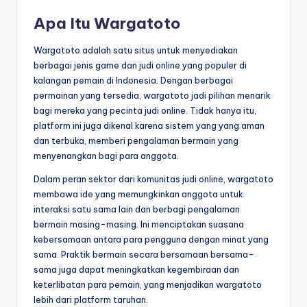
Apa Itu Wargatoto
Wargatoto adalah satu situs untuk menyediakan
berbagai jenis game dan judi online yang populer di
kalangan pemain di Indonesia. Dengan berbagai
permainan yang tersedia, wargatoto jadi pilihan menarik
bagi mereka yang pecinta judi online. Tidak hanya itu,
platform ini juga dikenal karena sistem yang yang aman
dan terbuka, memberi pengalaman bermain yang
menyenangkan bagi para anggota.
Dalam peran sektor dari komunitas judi online, wargatoto
membawa ide yang memungkinkan anggota untuk
interaksi satu sama lain dan berbagi pengalaman
bermain masing-masing. Ini menciptakan suasana
kebersamaan antara para pengguna dengan minat yang
sama. Praktik bermain secara bersamaan bersama-
sama juga dapat meningkatkan kegembiraan dan
keterlibatan para pemain, yang menjadikan wargatoto
lebih dari platform taruhan.