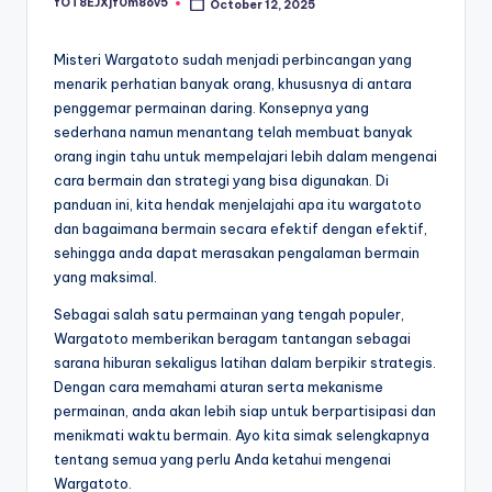
fOT8EJXjf0m8ov5
October 12, 2025
Posted
by
Misteri Wargatoto sudah menjadi perbincangan yang
menarik perhatian banyak orang, khususnya di antara
penggemar permainan daring. Konsepnya yang
sederhana namun menantang telah membuat banyak
orang ingin tahu untuk mempelajari lebih dalam mengenai
cara bermain dan strategi yang bisa digunakan. Di
panduan ini, kita hendak menjelajahi apa itu wargatoto
dan bagaimana bermain secara efektif dengan efektif,
sehingga anda dapat merasakan pengalaman bermain
yang maksimal.
Sebagai salah satu permainan yang tengah populer,
Wargatoto memberikan beragam tantangan sebagai
sarana hiburan sekaligus latihan dalam berpikir strategis.
Dengan cara memahami aturan serta mekanisme
permainan, anda akan lebih siap untuk berpartisipasi dan
menikmati waktu bermain. Ayo kita simak selengkapnya
tentang semua yang perlu Anda ketahui mengenai
Wargatoto.