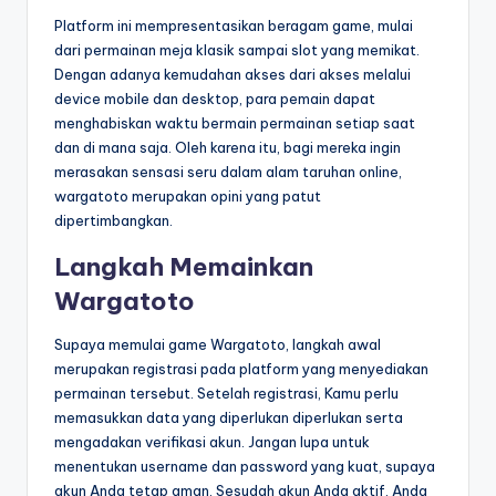
Platform ini mempresentasikan beragam game, mulai
dari permainan meja klasik sampai slot yang memikat.
Dengan adanya kemudahan akses dari akses melalui
device mobile dan desktop, para pemain dapat
menghabiskan waktu bermain permainan setiap saat
dan di mana saja. Oleh karena itu, bagi mereka ingin
merasakan sensasi seru dalam alam taruhan online,
wargatoto merupakan opini yang patut
dipertimbangkan.
Langkah Memainkan
Wargatoto
Supaya memulai game Wargatoto, langkah awal
merupakan registrasi pada platform yang menyediakan
permainan tersebut. Setelah registrasi, Kamu perlu
memasukkan data yang diperlukan diperlukan serta
mengadakan verifikasi akun. Jangan lupa untuk
menentukan username dan password yang kuat, supaya
akun Anda tetap aman. Sesudah akun Anda aktif, Anda