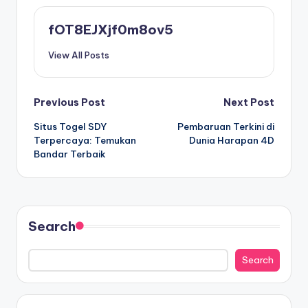
fOT8EJXjf0m8ov5
View All Posts
Post
Previous Post
Next Post
Situs Togel SDY
Pembaruan Terkini di
navigation
Terpercaya: Temukan
Dunia Harapan 4D
Bandar Terbaik
Search
Search