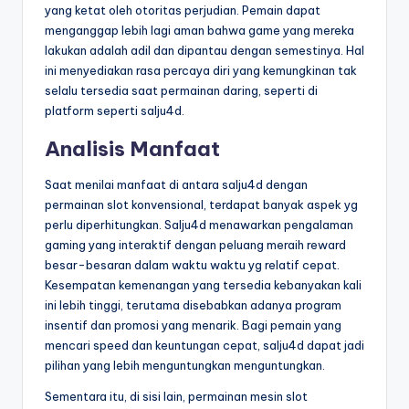
yang ketat oleh otoritas perjudian. Pemain dapat
menganggap lebih lagi aman bahwa game yang mereka
lakukan adalah adil dan dipantau dengan semestinya. Hal
ini menyediakan rasa percaya diri yang kemungkinan tak
selalu tersedia saat permainan daring, seperti di
platform seperti salju4d.
Analisis Manfaat
Saat menilai manfaat di antara salju4d dengan
permainan slot konvensional, terdapat banyak aspek yg
perlu diperhitungkan. Salju4d menawarkan pengalaman
gaming yang interaktif dengan peluang meraih reward
besar-besaran dalam waktu waktu yg relatif cepat.
Kesempatan kemenangan yang tersedia kebanyakan kali
ini lebih tinggi, terutama disebabkan adanya program
insentif dan promosi yang menarik. Bagi pemain yang
mencari speed dan keuntungan cepat, salju4d dapat jadi
pilihan yang lebih menguntungkan menguntungkan.
Sementara itu, di sisi lain, permainan mesin slot