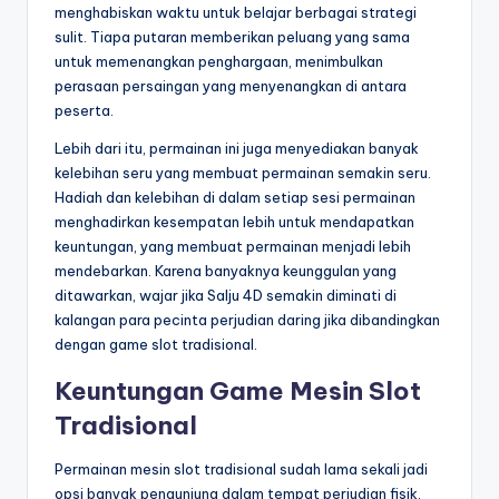
menghabiskan waktu untuk belajar berbagai strategi
sulit. Tiapa putaran memberikan peluang yang sama
untuk memenangkan penghargaan, menimbulkan
perasaan persaingan yang menyenangkan di antara
peserta.
Lebih dari itu, permainan ini juga menyediakan banyak
kelebihan seru yang membuat permainan semakin seru.
Hadiah dan kelebihan di dalam setiap sesi permainan
menghadirkan kesempatan lebih untuk mendapatkan
keuntungan, yang membuat permainan menjadi lebih
mendebarkan. Karena banyaknya keunggulan yang
ditawarkan, wajar jika Salju 4D semakin diminati di
kalangan para pecinta perjudian daring jika dibandingkan
dengan game slot tradisional.
Keuntungan Game Mesin Slot
Tradisional
Permainan mesin slot tradisional sudah lama sekali jadi
opsi banyak pengunjung dalam tempat perjudian fisik.