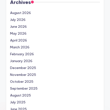
Archives
August 2026
July 2026
June 2026
May 2026
April 2026
March 2026
February 2026
January 2026
December 2025
November 2025
October 2025
September 2025
August 2025
July 2025
June 2025