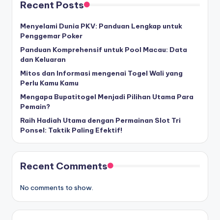
Recent Posts
Menyelami Dunia PKV: Panduan Lengkap untuk
Penggemar Poker
Panduan Komprehensif untuk Pool Macau: Data
dan Keluaran
Mitos dan Informasi mengenai Togel Wali yang
Perlu Kamu Kamu
Mengapa Bupatitogel Menjadi Pilihan Utama Para
Pemain?
Raih Hadiah Utama dengan Permainan Slot Tri
Ponsel: Taktik Paling Efektif!
Recent Comments
No comments to show.