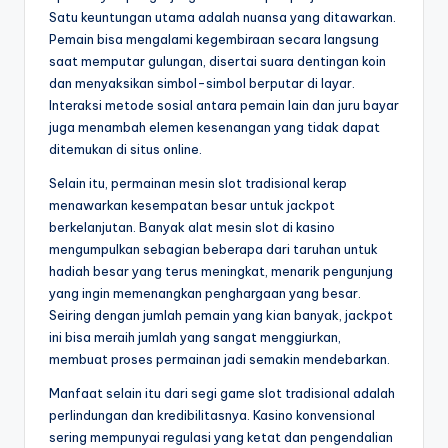
Satu keuntungan utama adalah nuansa yang ditawarkan.
Pemain bisa mengalami kegembiraan secara langsung
saat memputar gulungan, disertai suara dentingan koin
dan menyaksikan simbol-simbol berputar di layar.
Interaksi metode sosial antara pemain lain dan juru bayar
juga menambah elemen kesenangan yang tidak dapat
ditemukan di situs online.
Selain itu, permainan mesin slot tradisional kerap
menawarkan kesempatan besar untuk jackpot
berkelanjutan. Banyak alat mesin slot di kasino
mengumpulkan sebagian beberapa dari taruhan untuk
hadiah besar yang terus meningkat, menarik pengunjung
yang ingin memenangkan penghargaan yang besar.
Seiring dengan jumlah pemain yang kian banyak, jackpot
ini bisa meraih jumlah yang sangat menggiurkan,
membuat proses permainan jadi semakin mendebarkan.
Manfaat selain itu dari segi game slot tradisional adalah
perlindungan dan kredibilitasnya. Kasino konvensional
sering mempunyai regulasi yang ketat dan pengendalian