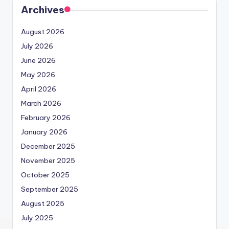
Archives
August 2026
July 2026
June 2026
May 2026
April 2026
March 2026
February 2026
January 2026
December 2025
November 2025
October 2025
September 2025
August 2025
July 2025