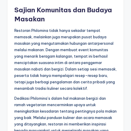
Sajian Komunitas dan Budaya
Masakan
Restoran Philomina tidak hanya sekadar tempat
memasak, melainkan juga merupakan pusat budaya
masakan yang mengutamakan hubungan antarpersonal
melalui makanan. Dengan membuat event komunitas
yang menarik beragam kalangan, tempat ini berhasil
menciptakan suasana intim di antara penggemar
masakan nabati dan bergizi. Dalam setiap sesi memasak,
peserta tidak hanya mempelajari resep-resep baru,
tetapi juga berbagi pengalaman dan cerita pribadi yang
menambah tradisi kuliner secara kolektif.
Dedikasi Philomina’s dalam hal makanan bergizi dan
ramah vegetarian mencerminkan upaya untuk
meningkatkan kesadaran tentang pentingnya pola makan
yang baik. Melalui panduan kuliner dan acara memasak
yang ditayangkan, restoran ini memberikan inspirasi
kepada masyarakat untuk menjelajahi masakan yang