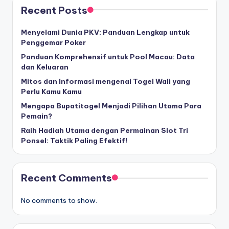
Recent Posts
Menyelami Dunia PKV: Panduan Lengkap untuk
Penggemar Poker
Panduan Komprehensif untuk Pool Macau: Data
dan Keluaran
Mitos dan Informasi mengenai Togel Wali yang
Perlu Kamu Kamu
Mengapa Bupatitogel Menjadi Pilihan Utama Para
Pemain?
Raih Hadiah Utama dengan Permainan Slot Tri
Ponsel: Taktik Paling Efektif!
Recent Comments
No comments to show.