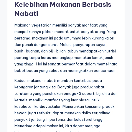
Kelebihan Makanan Berbasis
Nabati
Makanan vegetarian memiliki banyak manfaat yang
menjadikannya pilihan menarik untuk banyak orang. Yang
pertama, makanan ini pada umumnya lebih kurang kalori
dan penuh dengan serat. Melalui penyerapan sayur,
buah-buahan, dan biji-bijian, tubuh mendapatkan nutrisi
penting tanpa harus menangkap memakan lemak jenuh
yang tinggi. Hal ini sangat bermanfaat dalam memelihara
bobot badan yang sehat dan meningkatkan pencernaan.
Kedua, makanan nabati memberi kontribusi pada
kebugaran jantung kita. Banyak juga produk nabati,
terutama yang penuh akan omega-3 seperti biji chia dan
kernels, memiliki manfaat yang luar biasa untuk
kesehatan kardiovaskular. Menurunkan konsumsi produk
hewani juga terbukti dapat menekan risiko terjadinya
penyakit jantung, hipertensi, dan kolesterol tinggi.
Menerima adopsi makan ini, kita dapat menjaga