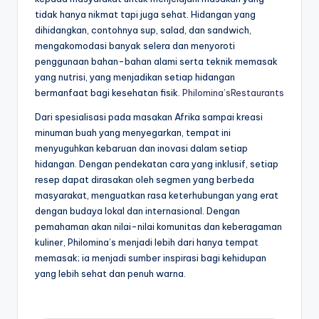
tidak hanya nikmat tapi juga sehat. Hidangan yang
dihidangkan, contohnya sup, salad, dan sandwich,
mengakomodasi banyak selera dan menyoroti
penggunaan bahan-bahan alami serta teknik memasak
yang nutrisi, yang menjadikan setiap hidangan
bermanfaat bagi kesehatan fisik.
Philomina’sRestaurants
Dari spesialisasi pada masakan Afrika sampai kreasi
minuman buah yang menyegarkan, tempat ini
menyuguhkan kebaruan dan inovasi dalam setiap
hidangan. Dengan pendekatan cara yang inklusif, setiap
resep dapat dirasakan oleh segmen yang berbeda
masyarakat, menguatkan rasa keterhubungan yang erat
dengan budaya lokal dan internasional. Dengan
pemahaman akan nilai-nilai komunitas dan keberagaman
kuliner, Philomina’s menjadi lebih dari hanya tempat
memasak; ia menjadi sumber inspirasi bagi kehidupan
yang lebih sehat dan penuh warna.