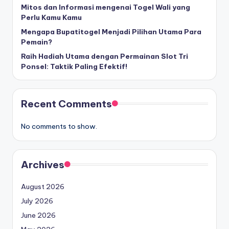
Mitos dan Informasi mengenai Togel Wali yang
Perlu Kamu Kamu
Mengapa Bupatitogel Menjadi Pilihan Utama Para
Pemain?
Raih Hadiah Utama dengan Permainan Slot Tri
Ponsel: Taktik Paling Efektif!
Recent Comments
No comments to show.
Archives
August 2026
July 2026
June 2026