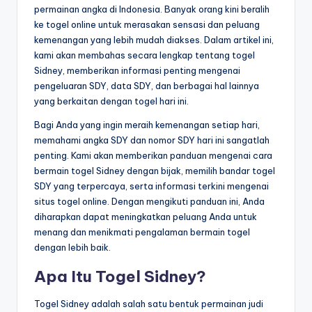
permainan angka di Indonesia. Banyak orang kini beralih
ke togel online untuk merasakan sensasi dan peluang
kemenangan yang lebih mudah diakses. Dalam artikel ini,
kami akan membahas secara lengkap tentang togel
Sidney, memberikan informasi penting mengenai
pengeluaran SDY, data SDY, dan berbagai hal lainnya
yang berkaitan dengan togel hari ini.
Bagi Anda yang ingin meraih kemenangan setiap hari,
memahami angka SDY dan nomor SDY hari ini sangatlah
penting. Kami akan memberikan panduan mengenai cara
bermain togel Sidney dengan bijak, memilih bandar togel
SDY yang terpercaya, serta informasi terkini mengenai
situs togel online. Dengan mengikuti panduan ini, Anda
diharapkan dapat meningkatkan peluang Anda untuk
menang dan menikmati pengalaman bermain togel
dengan lebih baik.
Apa Itu Togel Sidney?
Togel Sidney adalah salah satu bentuk permainan judi