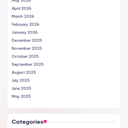
May 2026
April 2026
March 2026
February 2026
January 2026
December 2025
November 2025
October 2025
September 2025
August 2025
July 2025
June 2025
May 2025
Categories