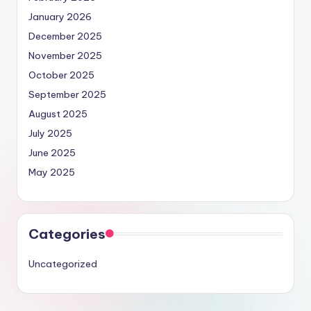
January 2026
December 2025
November 2025
October 2025
September 2025
August 2025
July 2025
June 2025
May 2025
Categories
Uncategorized