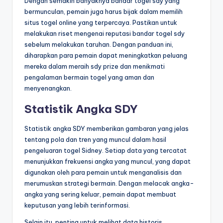
Dengan semakin banyaknya bandar togel sdy yang
bermunculan, pemain juga harus bijak dalam memilih
situs togel online yang terpercaya. Pastikan untuk
melakukan riset mengenai reputasi bandar togel sdy
sebelum melakukan taruhan. Dengan panduan ini,
diharapkan para pemain dapat meningkatkan peluang
mereka dalam meraih sdy prize dan menikmati
pengalaman bermain togel yang aman dan
menyenangkan.
Statistik Angka SDY
Statistik angka SDY memberikan gambaran yang jelas
tentang pola dan tren yang muncul dalam hasil
pengeluaran togel Sidney. Setiap data yang tercatat
menunjukkan frekuensi angka yang muncul, yang dapat
digunakan oleh para pemain untuk menganalisis dan
merumuskan strategi bermain. Dengan melacak angka-
angka yang sering keluar, pemain dapat membuat
keputusan yang lebih terinformasi.
Selain itu, penting untuk melihat data historis