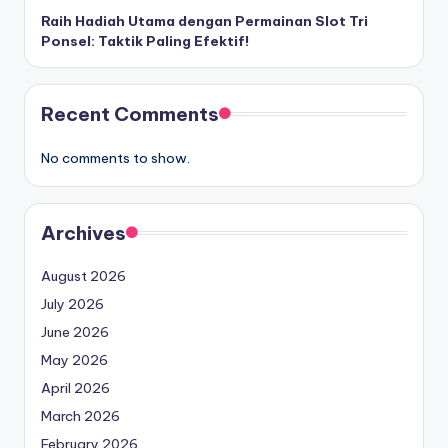
Raih Hadiah Utama dengan Permainan Slot Tri
Ponsel: Taktik Paling Efektif!
Recent Comments
No comments to show.
Archives
August 2026
July 2026
June 2026
May 2026
April 2026
March 2026
February 2026