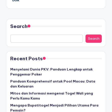
Search
Search
Recent Posts
Menyelami Dunia PKV: Panduan Lengkap untuk
Penggemar Poker
Panduan Komprehensif untuk Pool Macau: Data
dan Keluaran
Mitos dan Informasi mengenai Togel Wali yang
Perlu Kamu Kamu
Mengapa Bupatitogel Menjadi Pilihan Utama Para
Pemain?