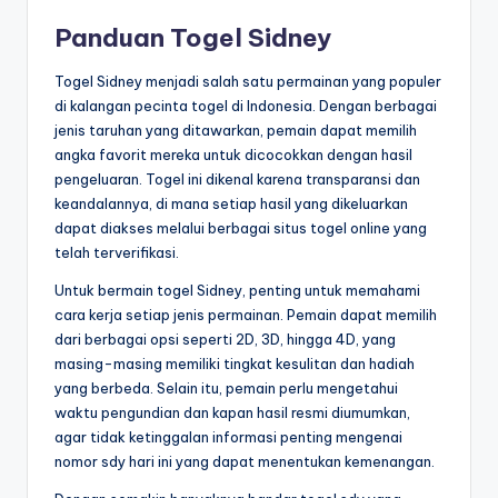
Panduan Togel Sidney
Togel Sidney menjadi salah satu permainan yang populer
di kalangan pecinta togel di Indonesia. Dengan berbagai
jenis taruhan yang ditawarkan, pemain dapat memilih
angka favorit mereka untuk dicocokkan dengan hasil
pengeluaran. Togel ini dikenal karena transparansi dan
keandalannya, di mana setiap hasil yang dikeluarkan
dapat diakses melalui berbagai situs togel online yang
telah terverifikasi.
Untuk bermain togel Sidney, penting untuk memahami
cara kerja setiap jenis permainan. Pemain dapat memilih
dari berbagai opsi seperti 2D, 3D, hingga 4D, yang
masing-masing memiliki tingkat kesulitan dan hadiah
yang berbeda. Selain itu, pemain perlu mengetahui
waktu pengundian dan kapan hasil resmi diumumkan,
agar tidak ketinggalan informasi penting mengenai
nomor sdy hari ini yang dapat menentukan kemenangan.