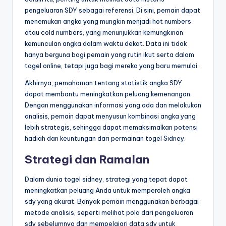
pengeluaran SDY sebagai referensi. Di sini, pemain dapat
menemukan angka yang mungkin menjadi hot numbers
atau cold numbers, yang menunjukkan kemungkinan
kemunculan angka dalam waktu dekat. Data ini tidak
hanya berguna bagi pemain yang rutin ikut serta dalam
togel online, tetapi juga bagi mereka yang baru memulai.
Akhirnya, pemahaman tentang statistik angka SDY
dapat membantu meningkatkan peluang kemenangan.
Dengan menggunakan informasi yang ada dan melakukan
analisis, pemain dapat menyusun kombinasi angka yang
lebih strategis, sehingga dapat memaksimalkan potensi
hadiah dan keuntungan dari permainan togel Sidney.
Strategi dan Ramalan
Dalam dunia togel sidney, strategi yang tepat dapat
meningkatkan peluang Anda untuk memperoleh angka
sdy yang akurat. Banyak pemain menggunakan berbagai
metode analisis, seperti melihat pola dari pengeluaran
sdy sebelumnya dan mempelajari data sdy untuk