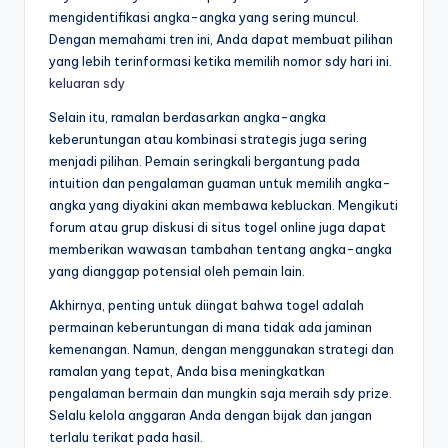
mengidentifikasi angka-angka yang sering muncul.
Dengan memahami tren ini, Anda dapat membuat pilihan
yang lebih terinformasi ketika memilih nomor sdy hari ini.
keluaran sdy
Selain itu, ramalan berdasarkan angka-angka
keberuntungan atau kombinasi strategis juga sering
menjadi pilihan. Pemain seringkali bergantung pada
intuition dan pengalaman guaman untuk memilih angka-
angka yang diyakini akan membawa kebluckan. Mengikuti
forum atau grup diskusi di situs togel online juga dapat
memberikan wawasan tambahan tentang angka-angka
yang dianggap potensial oleh pemain lain.
Akhirnya, penting untuk diingat bahwa togel adalah
permainan keberuntungan di mana tidak ada jaminan
kemenangan. Namun, dengan menggunakan strategi dan
ramalan yang tepat, Anda bisa meningkatkan
pengalaman bermain dan mungkin saja meraih sdy prize.
Selalu kelola anggaran Anda dengan bijak dan jangan
terlalu terikat pada hasil.