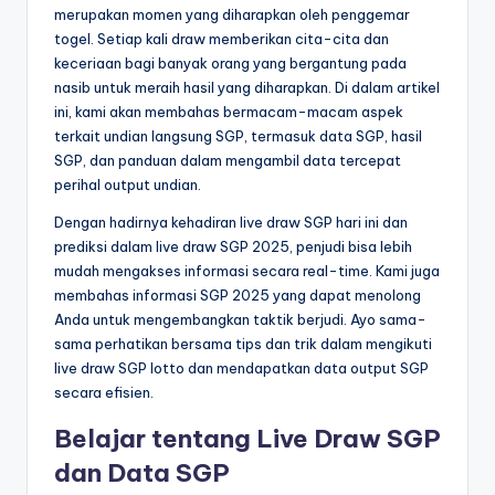
merupakan momen yang diharapkan oleh penggemar
togel. Setiap kali draw memberikan cita-cita dan
keceriaan bagi banyak orang yang bergantung pada
nasib untuk meraih hasil yang diharapkan. Di dalam artikel
ini, kami akan membahas bermacam-macam aspek
terkait undian langsung SGP, termasuk data SGP, hasil
SGP, dan panduan dalam mengambil data tercepat
perihal output undian.
Dengan hadirnya kehadiran live draw SGP hari ini dan
prediksi dalam live draw SGP 2025, penjudi bisa lebih
mudah mengakses informasi secara real-time. Kami juga
membahas informasi SGP 2025 yang dapat menolong
Anda untuk mengembangkan taktik berjudi. Ayo sama-
sama perhatikan bersama tips dan trik dalam mengikuti
live draw SGP lotto dan mendapatkan data output SGP
secara efisien.
Belajar tentang Live Draw SGP
dan Data SGP