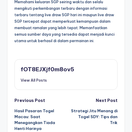
Memahami keluaran SGP seiring waktu dan selalu
mengikuti perkembangan terbaru dengan informasi
terbaru tentang live draw SGP hari ini maupun live draw
SGP tercepat dapat memperkuat kemampuan dalam
membuat ramalan yang lebih tepat. Memanfaatkan
semua sumber daya yang tersedia dapat menjadi kunci
utama untuk berhasil di dalam permainan ini.
fOT8EJXjf0m8ov5
View All Posts
Post
Previous Post
Next Post
Hasil Pasaran Togel
Strategi Jitu Menang di
navigation
Macau: Saat
Togel SDY: Tips dan
Menegangkan Tiada
Trik
Henti Harinya