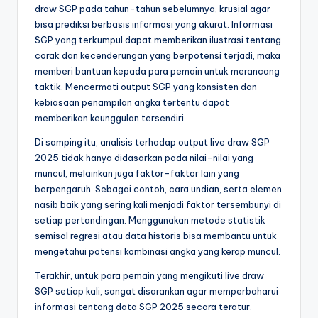
draw SGP pada tahun-tahun sebelumnya, krusial agar
bisa prediksi berbasis informasi yang akurat. Informasi
SGP yang terkumpul dapat memberikan ilustrasi tentang
corak dan kecenderungan yang berpotensi terjadi, maka
memberi bantuan kepada para pemain untuk merancang
taktik. Mencermati output SGP yang konsisten dan
kebiasaan penampilan angka tertentu dapat
memberikan keunggulan tersendiri.
Di samping itu, analisis terhadap output live draw SGP
2025 tidak hanya didasarkan pada nilai-nilai yang
muncul, melainkan juga faktor-faktor lain yang
berpengaruh. Sebagai contoh, cara undian, serta elemen
nasib baik yang sering kali menjadi faktor tersembunyi di
setiap pertandingan. Menggunakan metode statistik
semisal regresi atau data historis bisa membantu untuk
mengetahui potensi kombinasi angka yang kerap muncul.
Terakhir, untuk para pemain yang mengikuti live draw
SGP setiap kali, sangat disarankan agar memperbaharui
informasi tentang data SGP 2025 secara teratur.