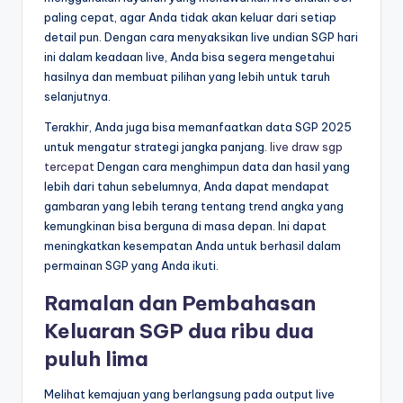
paling cepat, agar Anda tidak akan keluar dari setiap
detail pun. Dengan cara menyaksikan live undian SGP hari
ini dalam keadaan live, Anda bisa segera mengetahui
hasilnya dan membuat pilihan yang lebih untuk taruh
selanjutnya.
Terakhir, Anda juga bisa memanfaatkan data SGP 2025
untuk mengatur strategi jangka panjang.
live draw sgp
tercepat
Dengan cara menghimpun data dan hasil yang
lebih dari tahun sebelumnya, Anda dapat mendapat
gambaran yang lebih terang tentang trend angka yang
kemungkinan bisa berguna di masa depan. Ini dapat
meningkatkan kesempatan Anda untuk berhasil dalam
permainan SGP yang Anda ikuti.
Ramalan dan Pembahasan
Keluaran SGP dua ribu dua
puluh lima
Melihat kemajuan yang berlangsung pada output live