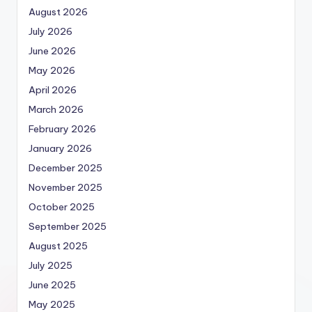
August 2026
July 2026
June 2026
May 2026
April 2026
March 2026
February 2026
January 2026
December 2025
November 2025
October 2025
September 2025
August 2025
July 2025
June 2025
May 2025