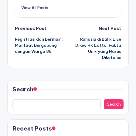
View All Posts
Post
Previous Post
Next Post
Registrasi dan Bermain:
Rahasia di Balik Live
navigation
Manfaat Bergabung
Draw HK Lotto: Fakta
dengan Warga 88
Unik yang Harus
Diketahui
Search
Search
Recent Posts