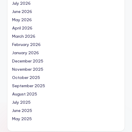
July 2026
June 2026
May 2026
April 2026
March 2026
February 2026
January 2026
December 2025
November 2025
October 2025
September 2025
August 2025
July 2025
June 2025
May 2025