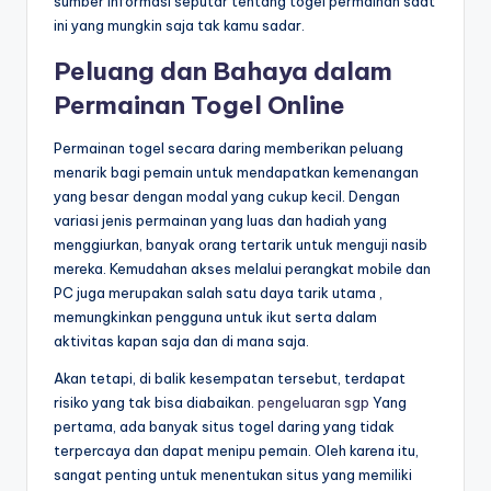
sumber informasi seputar tentang togel permainan saat
ini yang mungkin saja tak kamu sadar.
Peluang dan Bahaya dalam
Permainan Togel Online
Permainan togel secara daring memberikan peluang
menarik bagi pemain untuk mendapatkan kemenangan
yang besar dengan modal yang cukup kecil. Dengan
variasi jenis permainan yang luas dan hadiah yang
menggiurkan, banyak orang tertarik untuk menguji nasib
mereka. Kemudahan akses melalui perangkat mobile dan
PC juga merupakan salah satu daya tarik utama ,
memungkinkan pengguna untuk ikut serta dalam
aktivitas kapan saja dan di mana saja.
Akan tetapi, di balik kesempatan tersebut, terdapat
risiko yang tak bisa diabaikan.
pengeluaran sgp
Yang
pertama, ada banyak situs togel daring yang tidak
terpercaya dan dapat menipu pemain. Oleh karena itu,
sangat penting untuk menentukan situs yang memiliki