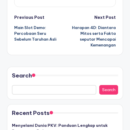
Post
Previous Post
Next Post
Main Slot Demo:
Harapan 4D: Diantara
navigation
Percobaan Seru
Mitos serta Fakta
Sebelum Taruhan Asli
seputar Mencapai
Kemenangan
Search
Search
Recent Posts
Menyelami Dunia PKV: Panduan Lengkap untuk