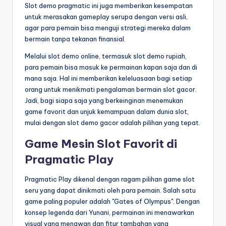
Slot demo pragmatic ini juga memberikan kesempatan
untuk merasakan gameplay serupa dengan versi asli,
agar para pemain bisa menguji strategi mereka dalam
bermain tanpa tekanan finansial.
Melalui slot demo online, termasuk slot demo rupiah,
para pemain bisa masuk ke permainan kapan saja dan di
mana saja. Hal ini memberikan keleluasaan bagi setiap
orang untuk menikmati pengalaman bermain slot gacor.
Jadi, bagi siapa saja yang berkeinginan menemukan
game favorit dan unjuk kemampuan dalam dunia slot,
mulai dengan slot demo gacor adalah pilihan yang tepat.
Game Mesin Slot Favorit di
Pragmatic Play
Pragmatic Play dikenal dengan ragam pilihan game slot
seru yang dapat dinikmati oleh para pemain. Salah satu
game paling populer adalah "Gates of Olympus". Dengan
konsep legenda dari Yunani, permainan ini menawarkan
visual yang menawan dan fitur tambahan yang