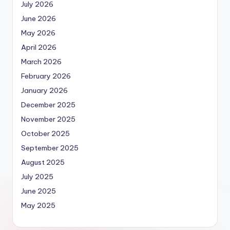
July 2026
June 2026
May 2026
April 2026
March 2026
February 2026
January 2026
December 2025
November 2025
October 2025
September 2025
August 2025
July 2025
June 2025
May 2025