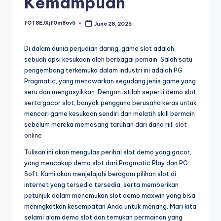
Kemampuan
fOT8EJXjf0m8ov5
June 28, 2025
Posted
by
Di dalam dunia perjudian daring, game slot adalah
sebuah opsi kesukaan oleh berbagai pemain. Salah satu
pengembang terkemuka dalam industri ini adalah PG
Pragmatic, yang menawarkan segudang jenis game yang
seru dan mengasyikkan. Dengan istilah seperti demo slot
serta gacor slot, banyak pengguna berusaha keras untuk
mencari game kesukaan sendiri dan melatih skill bermain
sebelum mereka memasang taruhan dari dana riil.
slot
online
Tulisan ini akan mengulas perihal slot demo yang gacor,
yang mencakup demo slot dari Pragmatic Play dan PG
Soft. Kami akan menjelajahi beragam pilihan slot di
internet yang tersedia tersedia, serta memberikan
petunjuk dalam menemukan slot demo maxwin yang bisa
meningkatkan kesempatan Anda untuk menang. Mari kita
selami alam demo slot dan temukan permainan yang