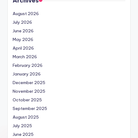
Archives
August 2026
July 2026
June 2026
May 2026
April 2026
March 2026
February 2026
January 2026
December 2025
November 2025
October 2025
September 2025
August 2025
July 2025
June 2025