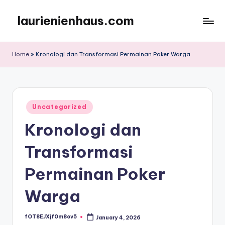
laurienienhaus.com
Skip
to
content
Home
»
Kronologi dan Transformasi Permainan Poker Warga
Posted
Uncategorized
in
Kronologi dan
Transformasi
Permainan Poker
Warga
fOT8EJXjf0m8ov5
January 4, 2026
Posted