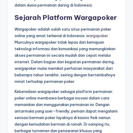
dalam dunia permainan daring di Indonesia.
Sejarah Platform Wargapoker
Wargapoker adalah salah satu situs permainan poker
online yang amat terkenal di Indonesia.
wargapoker
Munculnya wargapoker tidak lepas dari kemajuan
teknologi informasi dan komunikasi yang memungkinkan
akses permainan ini secara mudah dan cepat melalui
internet. Dalam bagian dari kegiatan permainan daring,
wargapoker mulai memikat perhatian masyarakat dari
beberapa tahun terakhir, seiring dengan bertambahnya
minat terhadap permainan poker.
Keberadaan wargapoker sebagai platform permainan
poker online membawa berbagai inovasi dalam cara
memainkan dan menggunakan permainan ini. Dengan
antarmuka yang user-friendly, pemain dapat mengalami
sensasi bermain poker layaknya di kasino fisik namun
dengan kemudahan bermain di rumah. Di samping itu,
berbagai turnamen dan penawaran khusus yang