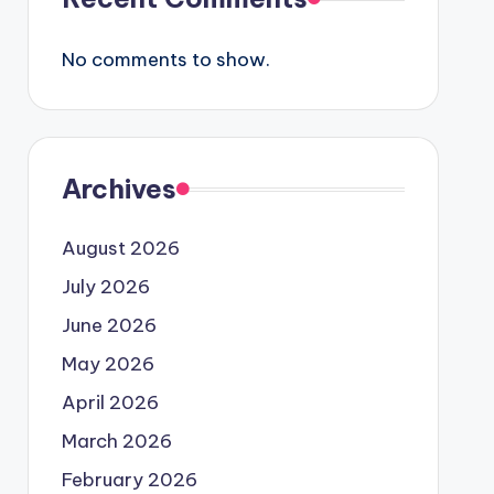
No comments to show.
Archives
August 2026
July 2026
June 2026
May 2026
April 2026
March 2026
February 2026