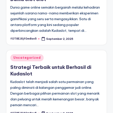
Dunia game online semakin bergairah melalui kehadiran
sejumlah sarana nama-nama memberikan eksperimen
gamifikasi yang seru serta mengasyikkan. Satu di
antara platform yang kini sedang populer
diperbincangkan adalah Kudaslot, tempat di…
fOT8EJXjf0m8ov5
September 2, 2025
Posted
by
Posted
Uncategorized
in
Strategi Terbaik untuk Berhasil di
Kudaslot
Kudaslot telah menjadi salah satu permainan yang
paling diminati di kalangan penggemar judi online.
Dengan berbagai pilihan permainan slot yang menarik
dan peluang untuk meraih kemenangan besar, banyak
pemain mencari…