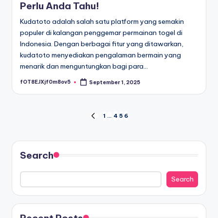
Perlu Anda Tahu!
Kudatoto adalah salah satu platform yang semakin
populer di kalangan penggemar permainan togel di
Indonesia. Dengan berbagai fitur yang ditawarkan,
kudatoto menyediakan pengalaman bermain yang
menarik dan menguntungkan bagi para…
fOT8EJXjf0m8ov5
September 1, 2025
Posted
by
Posts
1
…
4
5
6
PREVIOUS
PAGE
pagination
Search
Search