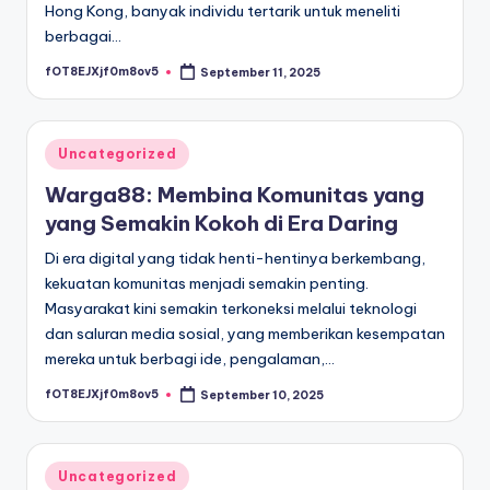
Hong Kong, banyak individu tertarik untuk meneliti
berbagai…
fOT8EJXjf0m8ov5
September 11, 2025
Posted
by
Posted
Uncategorized
in
Warga88: Membina Komunitas yang
yang Semakin Kokoh di Era Daring
Di era digital yang tidak henti-hentinya berkembang,
kekuatan komunitas menjadi semakin penting.
Masyarakat kini semakin terkoneksi melalui teknologi
dan saluran media sosial, yang memberikan kesempatan
mereka untuk berbagi ide, pengalaman,…
fOT8EJXjf0m8ov5
September 10, 2025
Posted
by
Posted
Uncategorized