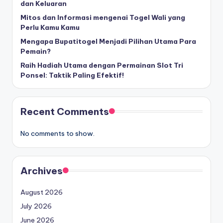
dan Keluaran
Mitos dan Informasi mengenai Togel Wali yang
Perlu Kamu Kamu
Mengapa Bupatitogel Menjadi Pilihan Utama Para
Pemain?
Raih Hadiah Utama dengan Permainan Slot Tri
Ponsel: Taktik Paling Efektif!
Recent Comments
No comments to show.
Archives
August 2026
July 2026
June 2026