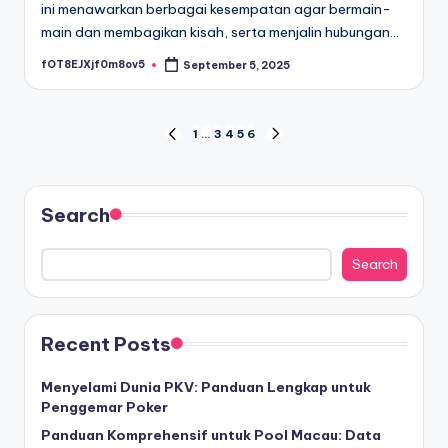
ini menawarkan berbagai kesempatan agar bermain-
main dan membagikan kisah, serta menjalin hubungan…
fOT8EJXjf0m8ov5
September 5, 2025
Posted
by
Posts
1
…
3
4
5
6
PREVIOUS
NEXT
PAGE
PAGE
pagination
Search
Search
Recent Posts
Menyelami Dunia PKV: Panduan Lengkap untuk
Penggemar Poker
Panduan Komprehensif untuk Pool Macau: Data